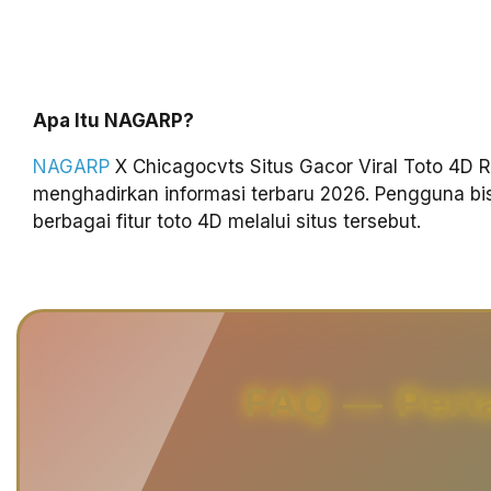
Apa Itu NAGARP?
NAGARP
X Chicagocvts Situs Gacor Viral Toto 4D 
menghadirkan informasi terbaru 2026. Pengguna b
berbagai fitur toto 4D melalui situs tersebut.
FAQ — Pert