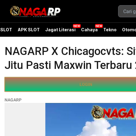
SLOT
APK SLOT
Jagat Literasi
Cahaya
Tekno
Otomo
NAGARP X Chicagocvts: Si
Jitu Pasti Maxwin Terbaru
LOGIN
NAGARP