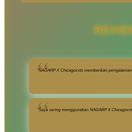
REVIE
“NAGARP X Chicagocvts memberikan pengalaman be
“Saya sering menggunakan NAGARP X Chicagocvts ka