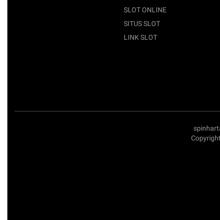
SLOT ONLINE
SITUS SLOT
LINK SLOT
spinhart
Copyright